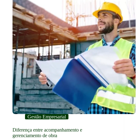
Gestão Empresarial
Diferença entre acompanhamento e
gerenciamento de obra