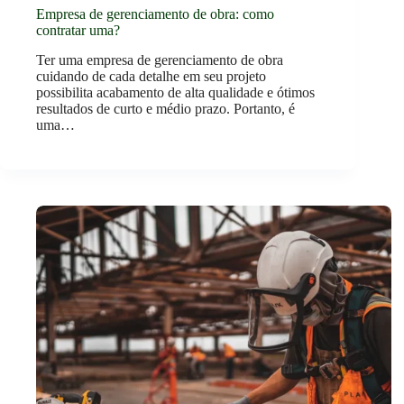
Empresa de gerenciamento de obra: como
contratar uma?
Ter uma empresa de gerenciamento de obra
cuidando de cada detalhe em seu projeto
possibilita acabamento de alta qualidade e ótimos
resultados de curto e médio prazo. Portanto, é
uma…