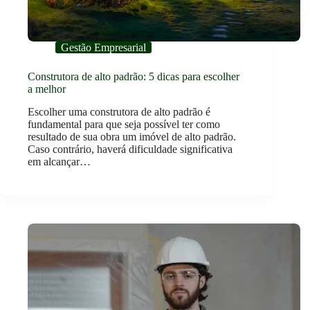
Gestão Empresarial
Construtora de alto padrão: 5 dicas para escolher
a melhor
Escolher uma construtora de alto padrão é
fundamental para que seja possível ter como
resultado de sua obra um imóvel de alto padrão.
Caso contrário, haverá dificuldade significativa
em alcançar…