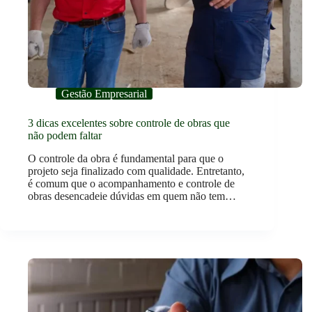
Gestão Empresarial
3 dicas excelentes sobre controle de obras que
não podem faltar
O controle da obra é fundamental para que o
projeto seja finalizado com qualidade. Entretanto,
é comum que o acompanhamento e controle de
obras desencadeie dúvidas em quem não tem…