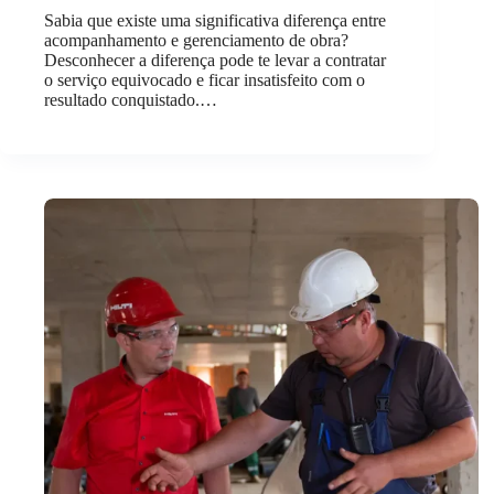
Sabia que existe uma significativa diferença entre
acompanhamento e gerenciamento de obra?
Desconhecer a diferença pode te levar a contratar
o serviço equivocado e ficar insatisfeito com o
resultado conquistado.…