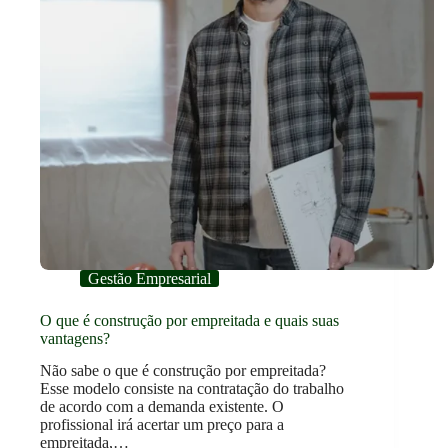
Gestão Empresarial
O que é construção por empreitada e quais suas
vantagens?
Não sabe o que é construção por empreitada?
Esse modelo consiste na contratação do trabalho
de acordo com a demanda existente. O
profissional irá acertar um preço para a
empreitada,…