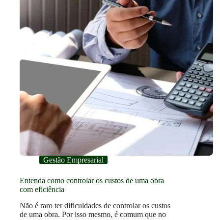
Gestão Empresarial
Entenda como controlar os custos de uma obra
com eficiência
Não é raro ter dificuldades de controlar os custos
de uma obra. Por isso mesmo, é comum que no