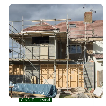
Gestão Empresarial