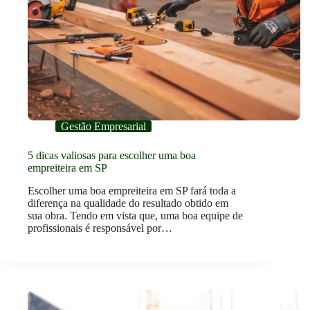
Gestão Empresarial
5 dicas valiosas para escolher uma boa
empreiteira em SP
Escolher uma boa empreiteira em SP fará toda a
diferença na qualidade do resultado obtido em
sua obra. Tendo em vista que, uma boa equipe de
profissionais é responsável por…