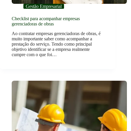
Gestão Empresarial
Checklist para acompanhar empresas
gerenciadoras de obras
Ao contratar empresas gerenciadoras de obras, é
muito importante saber como acompanhar a
prestação do serviço. Tendo como principal
objetivo identificar se a empresa realmente
cumpre com o que foi…