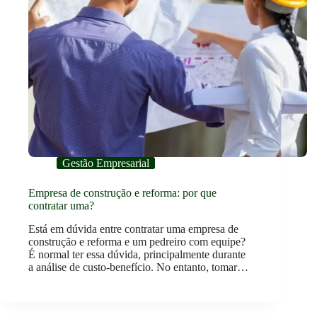
Gestão Empresarial
Empresa de construção e reforma: por que
contratar uma?
Está em dúvida entre contratar uma empresa de
construção e reforma e um pedreiro com equipe?
É normal ter essa dúvida, principalmente durante
a análise de custo-benefício. No entanto, tomar…