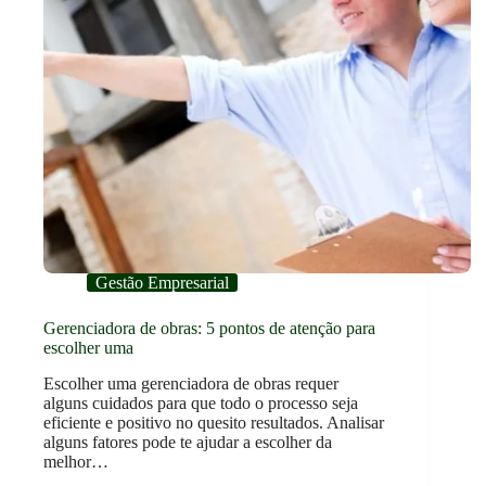
Gestão Empresarial
Gerenciadora de obras: 5 pontos de atenção para
escolher uma
Escolher uma gerenciadora de obras requer
alguns cuidados para que todo o processo seja
eficiente e positivo no quesito resultados. Analisar
alguns fatores pode te ajudar a escolher da
melhor…