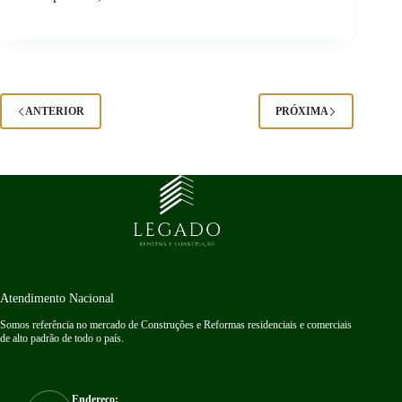
ANTERIOR
PRÓXIMA
Atendimento Nacional
Somos referência no mercado de Construções e Reformas residenciais e comerciais
de alto padrão de todo o país.
Endereço: