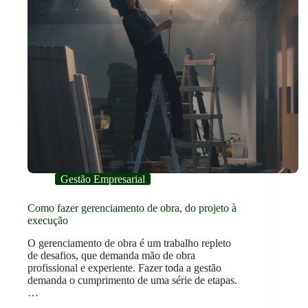
Gestão Empresarial
Como fazer gerenciamento de obra, do projeto à
execução
O gerenciamento de obra é um trabalho repleto
de desafios, que demanda mão de obra
profissional e experiente. Fazer toda a gestão
demanda o cumprimento de uma série de etapas.
…