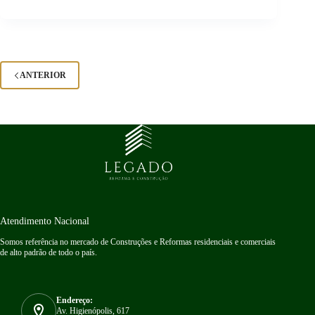
ANTERIOR
Atendimento Nacional
Somos referência no mercado de Construções e Reformas residenciais e comerciais
de alto padrão de todo o país.
Endereço:
Av. Higienópolis, 617