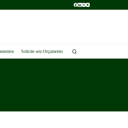
amentos
Solicite seu Orçamento