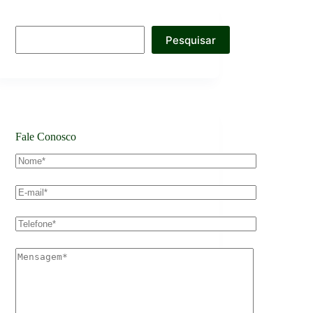
Pesquisar
Fale Conosco