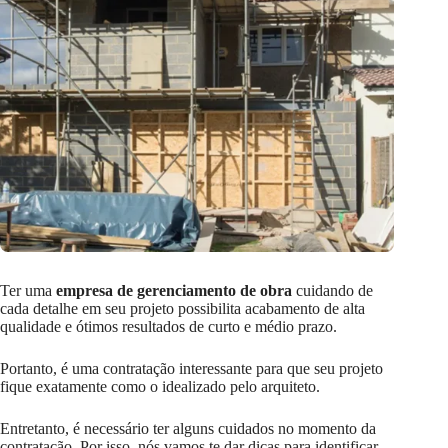
Ter uma
empresa de gerenciamento de obra
cuidando de
cada detalhe em seu projeto possibilita acabamento de alta
qualidade e ótimos resultados de curto e médio prazo.
Portanto, é uma contratação interessante para que seu projeto
fique exatamente como o idealizado pelo arquiteto.
Entretanto, é necessário ter alguns cuidados no momento da
contratação. Por isso, nós vamos te dar dicas para identificar