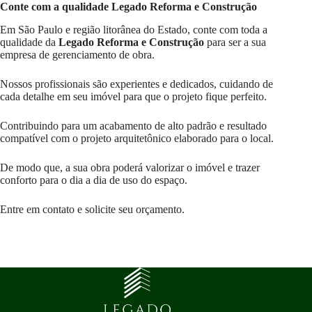
Conte com a qualidade Legado Reforma e Construção
Em São Paulo e região litorânea do Estado, conte com toda a
qualidade da
Legado Reforma e Construção
para ser a sua
empresa de gerenciamento de obra.
Nossos profissionais são experientes e dedicados, cuidando de
cada detalhe em seu imóvel para que o projeto fique perfeito.
Contribuindo para um acabamento de alto padrão e resultado
compatível com o projeto arquitetônico elaborado para o local.
De modo que, a sua obra poderá valorizar o imóvel e trazer
conforto para o dia a dia de uso do espaço.
Entre em contato e solicite seu orçamento.