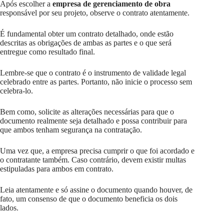
Após escolher a
empresa de gerenciamento de obra
responsável por seu projeto, observe o contrato atentamente.
É fundamental obter um contrato detalhado, onde estão
descritas as obrigações de ambas as partes e o que será
entregue como resultado final.
Lembre-se que o contrato é o instrumento de validade legal
celebrado entre as partes. Portanto, não inicie o processo sem
celebra-lo.
Bem como, solicite as alterações necessárias para que o
documento realmente seja detalhado e possa contribuir para
que ambos tenham segurança na contratação.
Uma vez que, a empresa precisa cumprir o que foi acordado e
o contratante também. Caso contrário, devem existir multas
estipuladas para ambos em contrato.
Leia atentamente e só assine o documento quando houver, de
fato, um consenso de que o documento beneficia os dois
lados.