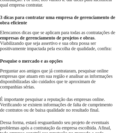
qual empresa contratar.
3 dicas para contratar uma empresa de gerenciamento de
obra eficiente
Elencamos dicas que se aplicam para todas as contratações de
empresas de gerenciamento de projetos e obras
.
Viabilizando que seja assertivo e sua obra possa ser
positivamente impactada pela escolha de qualidade, confira:
Pesquise o mercado e as opções
Perguntar aos amigos que já contrataram, pesquisar online
empresas que atuam em sua região e analisar as informações
disponibilizadas são cuidados que te aproximam de
companhias sérias.
É importante pesquisar a reputação das empresas online.
Verificando se existem informações de falta de cumprimento
de contratos ou de baixa qualidade no resultado final.
Dessa forma, estará resguardando seu projeto de eventuais
problemas após a contratação da empresa escolhida. Afinal,