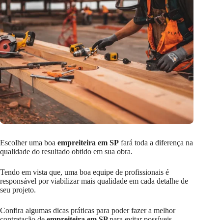
Escolher uma boa
empreiteira em SP
fará toda a diferença na
qualidade do resultado obtido em sua obra.
Tendo em vista que, uma boa equipe de profissionais é
responsável por viabilizar mais qualidade em cada detalhe de
seu projeto.
Confira algumas dicas práticas para poder fazer a melhor
contratação de
empreiteira em SP
para evitar possíveis