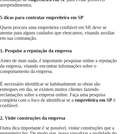
arrependimentos.
5 dicas para contratar empreiteira em SP
Quem procura uma empreiteira confiável em SP, deve se
atentar para alguns cuidados que elencamos, visando auxiliar
em sua contratação.
1. Pesquise a reputação da empresa
Antes de mais nada, é importante pesquisar online a reputação
da empresa, visando encontrar informações sobre o
comportamento da empresa.
É necessário identificar se habitualmente as obras são
entregues em dia, se existem muitos clientes fazendo
reclamações sobre a empresa online. Faça uma pesquisa
completa com o foco de identificar se a
empreiteira em SP
é
confiável.
2. Visite construções da empresa
Outra dica importante é se possível, visitar construções que a
empreiteira fez. De modo que, possa visualizar a qualidade do