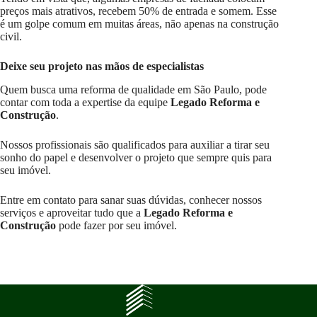
preços mais atrativos, recebem 50% de entrada e somem. Esse
é um golpe comum em muitas áreas, não apenas na construção
civil.
Deixe seu projeto nas mãos de especialistas
Quem busca uma reforma de qualidade em São Paulo, pode
contar com toda a expertise da equipe
Legado Reforma e
Construção
.
Nossos profissionais são qualificados para auxiliar a tirar seu
sonho do papel e desenvolver o projeto que sempre quis para
seu imóvel.
Entre em contato para sanar suas dúvidas, conhecer nossos
serviços e aproveitar tudo que a
Legado Reforma e
Construção
pode fazer por seu imóvel.