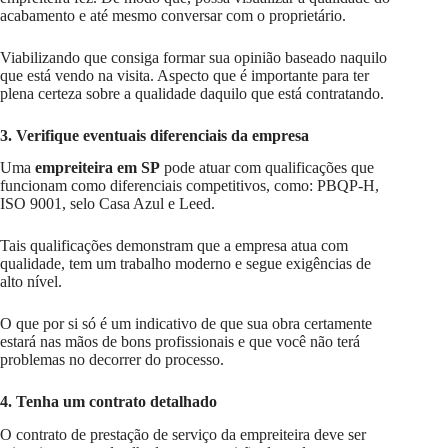
acabamento e até mesmo conversar com o proprietário.
Viabilizando que consiga formar sua opinião baseado naquilo
que está vendo na visita. Aspecto que é importante para ter
plena certeza sobre a qualidade daquilo que está contratando.
3. Verifique eventuais diferenciais da empresa
Uma
empreiteira em SP
pode atuar com qualificações que
funcionam como diferenciais competitivos, como: PBQP-H,
ISO 9001, selo Casa Azul e Leed.
Tais qualificações demonstram que a empresa atua com
qualidade, tem um trabalho moderno e segue exigências de
alto nível.
O que por si só é um indicativo de que sua obra certamente
estará nas mãos de bons profissionais e que você não terá
problemas no decorrer do processo.
4. Tenha um contrato detalhado
O contrato de prestação de serviço da empreiteira deve ser