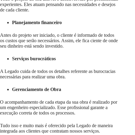
experientes. Eles atuam pensando nas necessidades e desejos
de cada cliente.
Planejamento financeiro
Antes do projeto ser iniciado, o cliente é informado de todos
os custos que serão necessários. Assim, ele fica ciente de onde
seu dinheiro está sendo investido.
Serviços burocráticos
A Legado cuida de todos os detalhes referente as burocracias
necessárias para realizar uma obra.
Gerenciamento de Obra
O acompanhamento de cada etapa da sua obra é realizado por
um engenheiro especializado. Esse profissional garante a
execução correta de todos os processos.
Tudo isso e muito mais é oferecido pela Legado de maneira
integrada aos clientes que contratam nossos serviços.