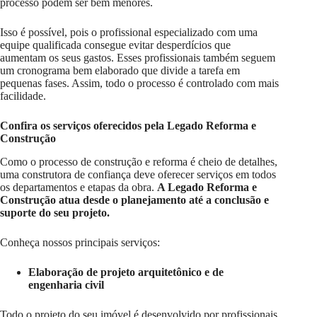
processo podem ser bem menores.
Isso é possível, pois o profissional especializado com uma
equipe qualificada consegue evitar desperdícios que
aumentam os seus gastos. Esses profissionais também seguem
um cronograma bem elaborado que divide a tarefa em
pequenas fases. Assim, todo o processo é controlado com mais
facilidade.
Confira os serviços oferecidos pela Legado Reforma e
Construção
Como o processo de construção e reforma é cheio de detalhes,
uma construtora de confiança deve oferecer serviços em todos
os departamentos e etapas da obra.
A Legado Reforma e
Construção atua desde o planejamento até a conclusão e
suporte do seu projeto.
Conheça nossos principais serviços:
Elaboração de projeto arquitetônico e de
engenharia civil
Todo o projeto do seu imóvel é desenvolvido por profissionais