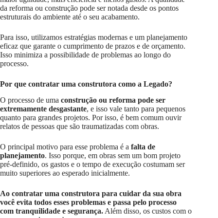
da reforma ou construção pode ser notada desde os pontos
estruturais do ambiente até o seu acabamento.
Para isso, utilizamos estratégias modernas e um planejamento
eficaz que garante o cumprimento de prazos e de orçamento.
Isso minimiza a possibilidade de problemas ao longo do
processo.
Por que contratar uma construtora como a Legado?
O processo de uma
construção ou reforma pode ser
extremamente desgastante
, e isso vale tanto para pequenos
quanto para grandes projetos. Por isso, é bem comum ouvir
relatos de pessoas que são traumatizadas com obras.
O principal motivo para esse problema é a
falta de
planejamento
. Isso porque, em obras sem um bom projeto
pré-definido, os gastos e o tempo de execução costumam ser
muito superiores ao esperado inicialmente.
Ao contratar uma construtora para cuidar da sua obra
você evita todos esses problemas e passa pelo processo
com tranquilidade e segurança.
Além disso, os custos com o