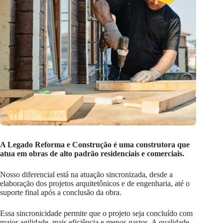
A Legado Reforma e Construção é uma construtora que
atua em obras de alto padrão residenciais e comerciais.
Nosso diferencial está na atuação sincronizada, desde a
elaboração dos projetos arquitetônicos e de engenharia, até o
suporte final após a conclusão da obra.
Essa sincronicidade permite que o projeto seja concluído com
maior agilidade, mais eficiência e menos gastos. A qualidade