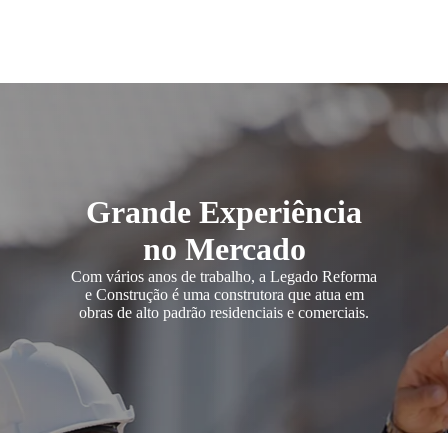
Grande Experiência
no Mercado
Com vários anos de trabalho, a Legado Reforma
e Construção é uma construtora que atua em
obras de alto padrão residenciais e comerciais.