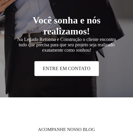
Você sonha e nós
realizamos!
Na Legado Reforma e Construção o cliente encontra
tudo que precisa para que seu projeto seja realizado
exatamente como sonhou!
ENTRE EM CONTATO
ACOMPANHE NOSSO BLOG