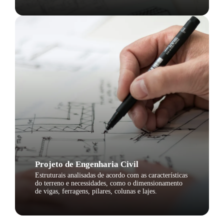
Projeto de Engenharia Civil
Estruturais analisadas de acordo com as características
do terreno e necessidades, como o dimensionamento
de vigas, ferragens, pilares, colunas e lajes.