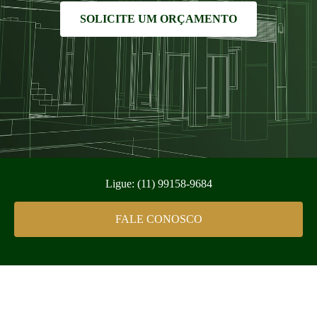
SOLICITE UM ORÇAMENTO
Ligue: (11) 99158-9684
FALE CONOSCO