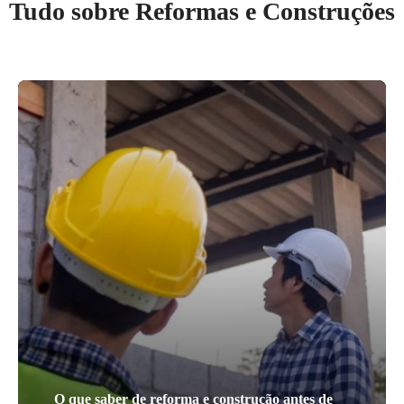
Tudo sobre Reformas e Construções
O que saber de reforma e construção antes de