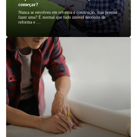
começar?
Nunca se envolveu em reforma e construção, mas precisa
fazer uma? É normal que todo imóvel necessite de
reforma e …