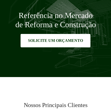
Referência no Mercado
de Reforma e Construção
SOLICITE UM ORÇAMENTO
Nossos Principais Clientes