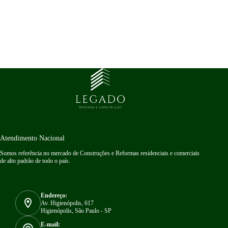
Atendimento Nacional
Somos referência no mercado de Construções e Reformas residenciais e comerciais
de alto padrão de todo o país.
Endereço:
Av. Higienópolis, 617
Higienópolis, São Paulo - SP
E-mail: