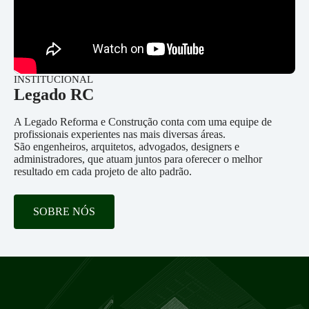
INSTITUCIONAL
Legado RC
A Legado Reforma e Construção conta com uma equipe de
profissionais experientes nas mais diversas áreas.
São engenheiros, arquitetos, advogados, designers e
administradores, que atuam juntos para oferecer o melhor
resultado em cada projeto de alto padrão.
SOBRE NÓS