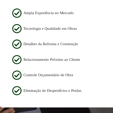
Ampla Experiência no Mercado
Tecnologia e Qualidade em Obras
Detalhes da Reforma e Construção
Relacionamento Próximo ao Cliente
Controle Orçamentário de Obra
Eliminação de Desperdícios e Perdas