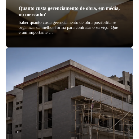
Quanto custa gerenciamento de obra, em média,
no mercado?
Saber quanto custa gerenciamento de obra possibilita se
organizar da melhor forma para contratar o serviço. Que
é um importante …