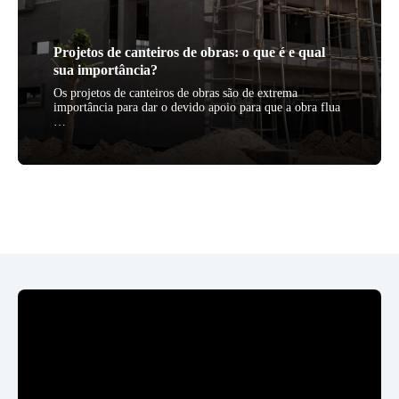
Projetos de canteiros de obras: o que é e qual
sua importância?
Os projetos de canteiros de obras são de extrema
importância para dar o devido apoio para que a obra flua
…