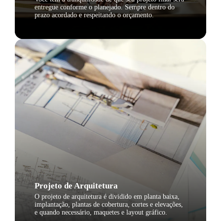
entregue conforme o planejado. Sempre dentro do
prazo acordado e respeitando o orçamento.
Projeto de Arquitetura
O projeto de arquitetura é dividido em planta baixa,
implantação, plantas de cobertura, cortes e elevações,
e quando necessário, maquetes e layout gráfico.