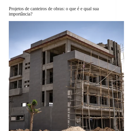
Projetos de canteiros de obras: o que é e qual sua
importância?