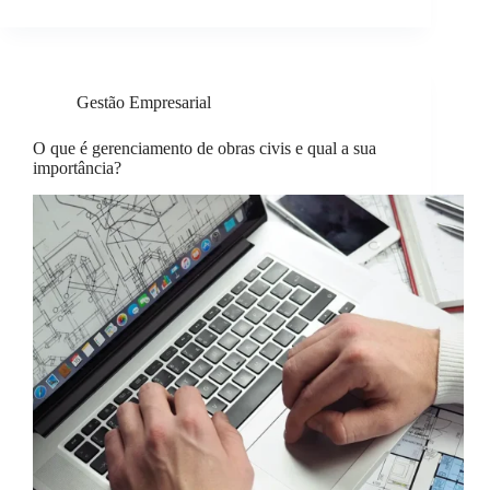
Gestão Empresarial
O que é gerenciamento de obras civis e qual a sua
importância?