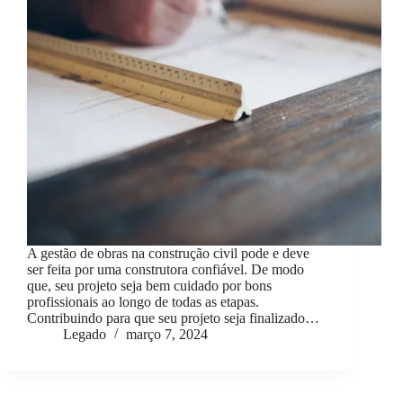
A gestão de obras na construção civil pode e deve
ser feita por uma construtora confiável. De modo
que, seu projeto seja bem cuidado por bons
profissionais ao longo de todas as etapas.
Contribuindo para que seu projeto seja finalizado…
Legado
março 7, 2024