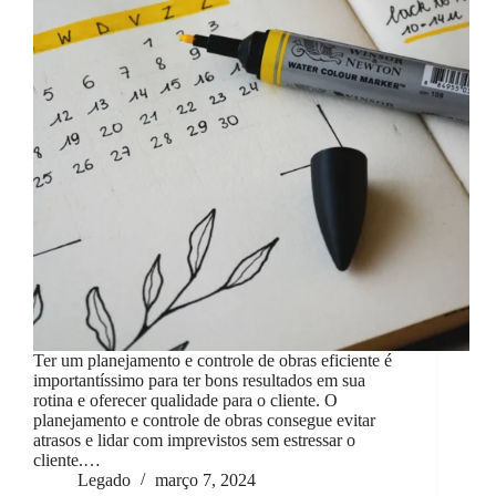
Ter um planejamento e controle de obras eficiente é
importantíssimo para ter bons resultados em sua
rotina e oferecer qualidade para o cliente. O
planejamento e controle de obras consegue evitar
atrasos e lidar com imprevistos sem estressar o
cliente.…
Legado
março 7, 2024