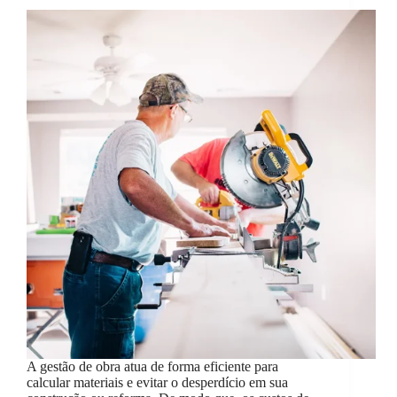
A gestão de obra atua de forma eficiente para
calcular materiais e evitar o desperdício em sua