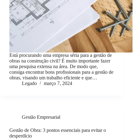
Está procurando uma empresa séria para a gestão de
obras na construção civil? É muito importante fazer
uma pesquisa extensa na área. De modo que,
consiga encontrar bons profissionais para a gestão de
obras, visando um trabalho eficiente e que…
Legado
março 7, 2024
Gestão Empresarial
Gestão de Obra: 3 pontos essenciais para evitar o
desperdício