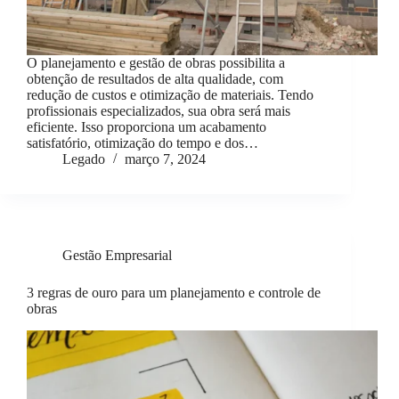
O planejamento e gestão de obras possibilita a
obtenção de resultados de alta qualidade, com
redução de custos e otimização de materiais. Tendo
profissionais especializados, sua obra será mais
eficiente. Isso proporciona um acabamento
satisfatório, otimização do tempo e dos…
Legado
março 7, 2024
Gestão Empresarial
3 regras de ouro para um planejamento e controle de
obras