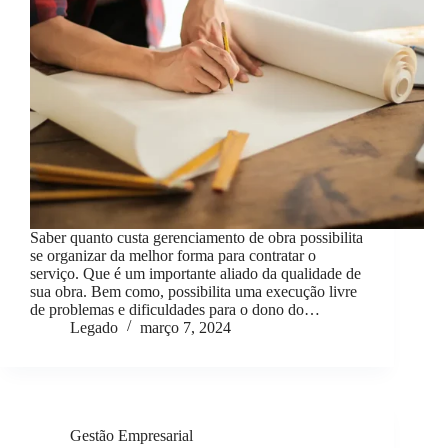
Saber quanto custa gerenciamento de obra possibilita
se organizar da melhor forma para contratar o
serviço. Que é um importante aliado da qualidade de
sua obra. Bem como, possibilita uma execução livre
de problemas e dificuldades para o dono do…
Legado
março 7, 2024
Gestão Empresarial