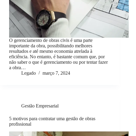
O gerenciamento de obras civis é uma parte
importante da obra, possibilitando melhores
resultados e até mesmo economia atrelada à
eficiência. No entanto, é bastante comum que, por
não saber o que é gerenciamento ou por tentar fazer
a obra…
Legado
março 7, 2024
Gestão Empresarial
5 motivos para contratar uma gestão de obras
profissional