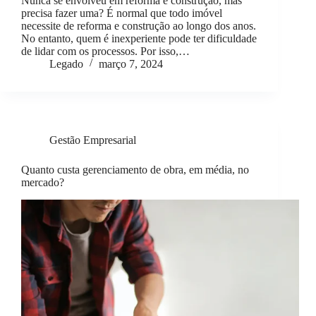
Nunca se envolveu em reforma e construção, mas
precisa fazer uma? É normal que todo imóvel
necessite de reforma e construção ao longo dos anos.
No entanto, quem é inexperiente pode ter dificuldade
de lidar com os processos. Por isso,…
Legado
março 7, 2024
Gestão Empresarial
Quanto custa gerenciamento de obra, em média, no
mercado?