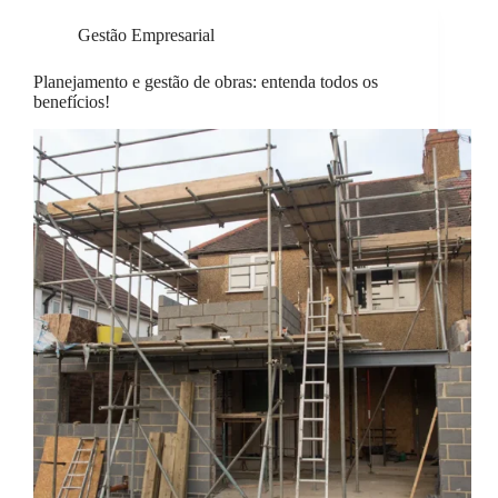
Gestão Empresarial
Planejamento e gestão de obras: entenda todos os
benefícios!