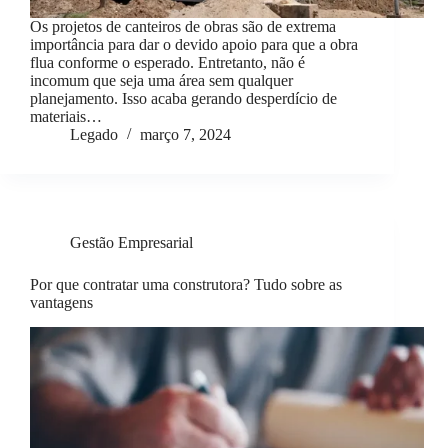
Os projetos de canteiros de obras são de extrema
importância para dar o devido apoio para que a obra
flua conforme o esperado. Entretanto, não é
incomum que seja uma área sem qualquer
planejamento. Isso acaba gerando desperdício de
materiais…
Legado
março 7, 2024
Gestão Empresarial
Por que contratar uma construtora? Tudo sobre as
vantagens