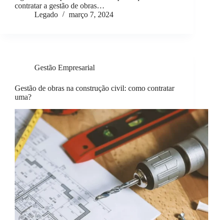
contratar a gestão de obras…
Legado
março 7, 2024
Gestão Empresarial
Gestão de obras na construção civil: como contratar
uma?