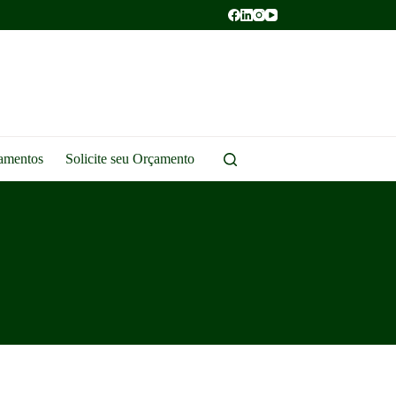
amentos
Solicite seu Orçamento