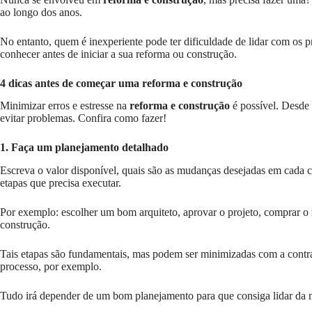
ao longo dos anos.
No entanto, quem é inexperiente pode ter dificuldade de lidar com os p
conhecer antes de iniciar a sua reforma ou construção.
4 dicas antes de começar uma reforma e construção
Minimizar erros e estresse na
reforma e construção
é possível. Desde 
evitar problemas. Confira como fazer!
1. Faça um planejamento detalhado
Escreva o valor disponível, quais são as mudanças desejadas em cada 
etapas que precisa executar.
Por exemplo: escolher um bom arquiteto, aprovar o projeto, comprar o m
construção.
Tais etapas são fundamentais, mas podem ser minimizadas com a contra
processo, por exemplo.
Tudo irá depender de um bom planejamento para que consiga lidar da 