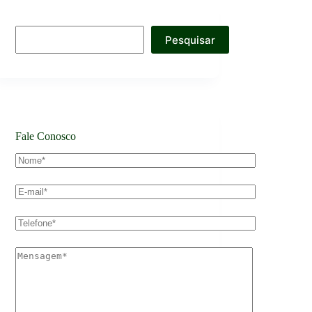
Pesquisar
Fale Conosco