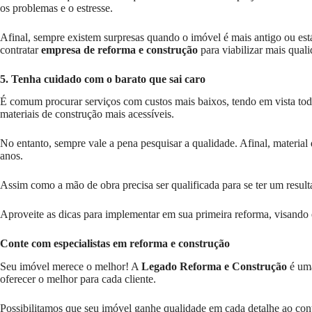
os problemas e o estresse.
Afinal, sempre existem surpresas quando o imóvel é mais antigo ou es
contratar
empresa de reforma e construção
para viabilizar mais quali
5. Tenha cuidado com o barato que sai caro
É comum procurar serviços com custos mais baixos, tendo em vista to
materiais de construção mais acessíveis.
No entanto, sempre vale a pena pesquisar a qualidade. Afinal, material
anos.
Assim como a mão de obra precisa ser qualificada para se ter um resulta
Aproveite as dicas para implementar em sua primeira reforma, visando
Conte com especialistas em reforma e construção
Seu imóvel merece o melhor! A
Legado Reforma e Construção
é u
oferecer o melhor para cada cliente.
Possibilitamos que seu imóvel ganhe qualidade em cada detalhe ao con