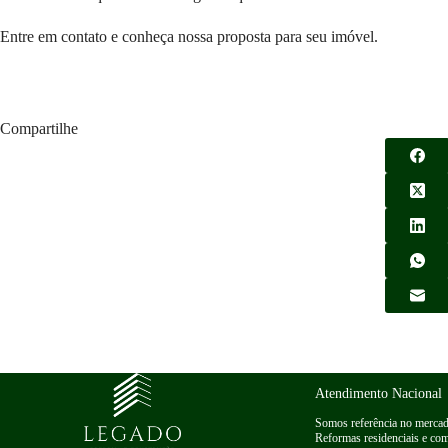
Entre em contato e conheça nossa proposta para seu imóvel.
Compartilhe
Atendimento Nacional
Somos referência no mercad
Reformas residenciais e com