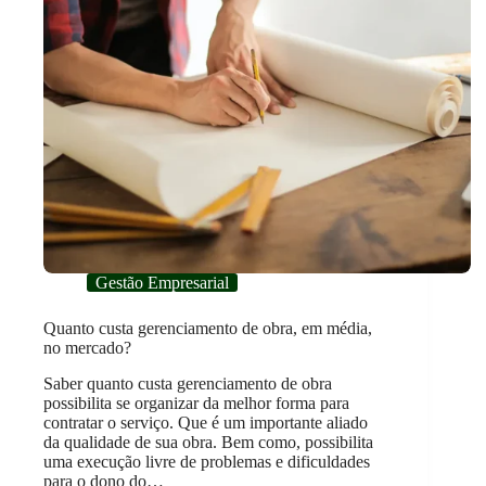
Gestão Empresarial
Quanto custa gerenciamento de obra, em média,
no mercado?
Saber quanto custa gerenciamento de obra
possibilita se organizar da melhor forma para
contratar o serviço. Que é um importante aliado
da qualidade de sua obra. Bem como, possibilita
uma execução livre de problemas e dificuldades
para o dono do…