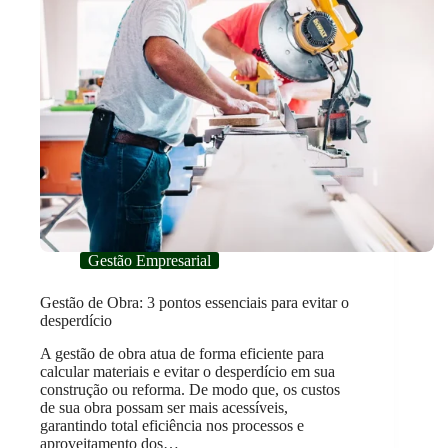
Gestão Empresarial
Gestão de Obra: 3 pontos essenciais para evitar o
desperdício
A gestão de obra atua de forma eficiente para
calcular materiais e evitar o desperdício em sua
construção ou reforma. De modo que, os custos
de sua obra possam ser mais acessíveis,
garantindo total eficiência nos processos e
aproveitamento dos…