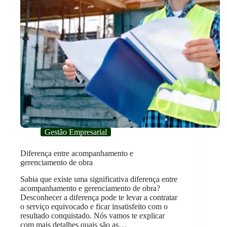
Gestão Empresarial
Diferença entre acompanhamento e
gerenciamento de obra
Sabia que existe uma significativa diferença entre
acompanhamento e gerenciamento de obra?
Desconhecer a diferença pode te levar a contratar
o serviço equivocado e ficar insatisfeito com o
resultado conquistado. Nós vamos te explicar
com mais detalhes quais são as…